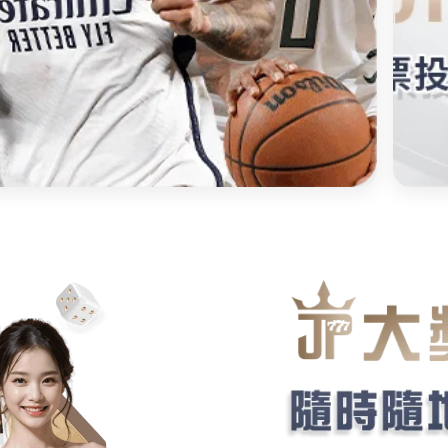
作與疲憊，下班後的休閒時光更不該被無聊的劇集打發，讓
Usd
生活套上一層奢華的黃金濾鏡，我們致力於將傳統的線上博弈提
美女荷官的精緻妝容、典雅的背景音樂，到完美流暢的發牌節
透露出極致的專業與高級感，給自己的獲利買一份保險，立刻加
受安心賺錢的暢快。
dt娛樂城體育球版讓你用