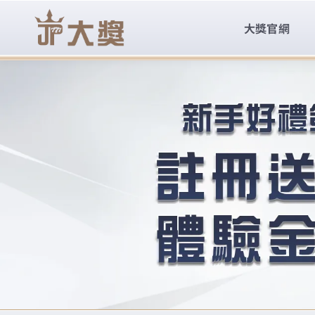
GoFun娛樂城資訊網站
GoFun娛樂城華人最愛的虛擬貨幣Usdt儲值平台，每日不間
保證是你寂寞的港灣, 性福的秘密基地。
分類:
Usdt娛樂城