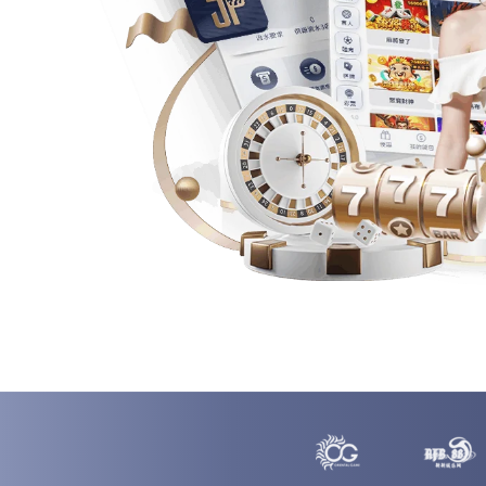
發
2026 年 7 月 10 日
玩體育投注,賠率
佈
分
Usdt娛樂城
市面平均水準的超
日
類
單場、過關串關、
期:
球熱門賽事，系統
極速出金速度,讓
化為豐厚的現金回
線上博弈第一品牌，
琢極致體驗
發
2026 年 7 月 4 日
市面上的娛樂城千