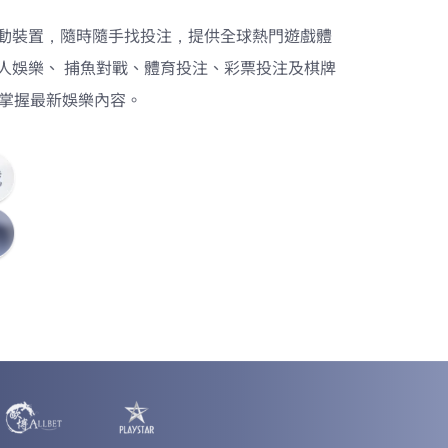
於
,
全
的
轉
雕