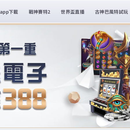
斷更新2020最新的線上av電影，推薦數以千計的免費色情影片每日更新將為