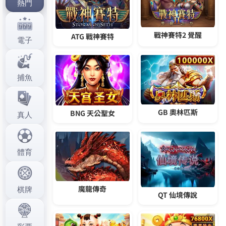
作
發
分
admin
2025 年 9 月 5 日
GoFun娛樂城
者
佈
類
日
期:
文
上一篇文章
章
情色網站歡樂對決，讓你體驗到遊戲
上
一
的魅力
導
篇
覽
文
章:
下一篇文章
av網站讓您在通勤、休閒時刻皆能享
下
一
受影院級體驗
篇
文