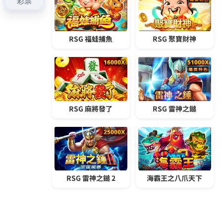
彙整
2026 年 7 月
2026 年 6 月
2026 年 5 月
2026 年 4 月
2026 年 3 月
2026 年 2 月
2026 年 1 月
2025 年 12 月
2025 年 11 月
2025 年 10 月
2025 年 9 月
2025 年 8 月
2025 年 7 月