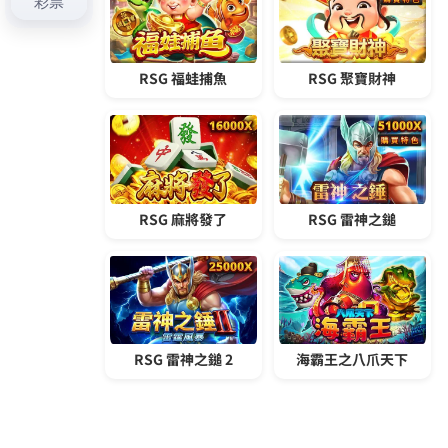
章:
彙整
2026 年 8 月
2026 年 7 月
2026 年 6 月
2026 年 5 月
2026 年 4 月
2026 年 3 月
2026 年 2 月
2026 年 1 月
2025 年 12 月
2025 年 11 月
2025 年 10 月
2025 年 9 月