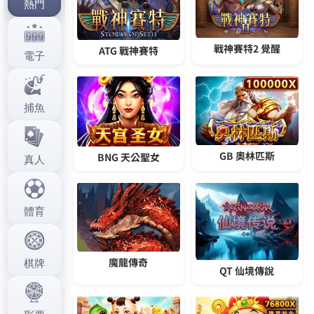
有如同親臨實際賭場的感受及體驗。
作
發
分
admin
2026 年 2 月 27 日
GoFun娛樂城
者
佈
類
日
期:
文
上一篇文章
章
Usdt娛樂城提供更加穩定、安全的博
上
一
弈體驗，滿足每一位玩家的需求
導
篇
覽
文
章:
下一篇文章
Usdt娛樂城遊戲體驗流暢穩定，暢享
下
一
無窮趣味
篇
文