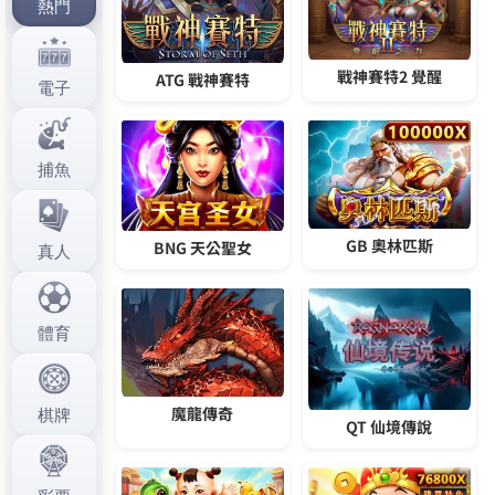
礙，而是您贏錢的最強後盾，選擇穩定，選擇GoFun
娛樂城，讓您的每一手投注都能在最流暢的環境下精
準成交。
作
發
分
admin
2026 年 3 月 26 日
GoFun娛樂城
者
佈
類
日
期:
文
上一篇文章
章
玩家社群互助交流，在Usdt娛樂城論
上
一
壇尋找獲利同路人
導
篇
覽
文
章:
下一篇文章
GoFun娛樂城拒絕黑箱，透明數據看
下
一
的見