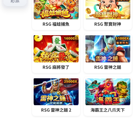
章:
彙整
2026 年 8 月
2026 年 7 月
2026 年 6 月
2026 年 5 月
2026 年 4 月
2026 年 3 月
2026 年 2 月
2026 年 1 月
2025 年 12 月
2025 年 11 月
2025 年 10 月
2025 年 9 月