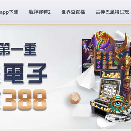
斷更新2020最新的線上av電影，推薦數以千計的免費色情影片每日更新將為
Fun娛樂城資訊網站領先