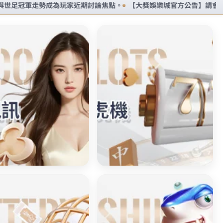
頁面
，
av網站
的
press.vin
免費情色
情色
情色av
情色網
情色網站
歐美av
無碼av
色情網
色情網站
近期文章
守護你的每一分資產！Usdt娛樂城頂級資安防護
讓玩樂毫無後顧之憂