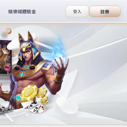
您帶來更多樂趣和愉悅，讓您宛如置身人間天堂，心靈徹底的釋放，
支
搜
搜
尋
尋
關
鍵
字: