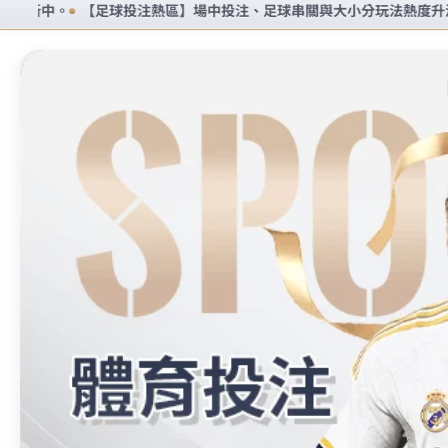
隨著區塊鏈技術普
使用加密貨幣不僅
作
admin
GoFun娛樂城
者
發
2026 年 5 月 9 日
透明匯率，完全無
佈
分
虛擬貨幣娛樂城
饋，讓您的本金更
日
類
期:
文
上一篇文章
章
Usdt娛樂城領取新會員專屬
上
一
導
篇
覽
文
下一篇文章
章: