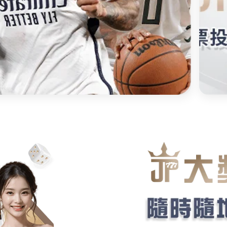
n娛樂城與幸運女神來一場浪漫的邂逅