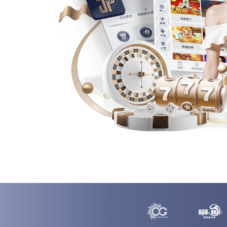
2026 年 2 月
2026 年 1 月
2025 年 12 月
2025 年 11 月
2025 年 10 月
2025 年 9 月
2025 年 8 月
2025 年 7 月
2025 年 6 月
2025 年 5 月
2025 年 4 月
2025 年 3 月
2025 年 2 月
2025 年 1 月
2024 年 12 月
2024 年 11 月
2024 年 10 月
2024 年 9 月
2024 年 8 月
2024 年 7 月
2024 年 6 月