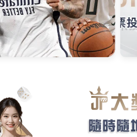
城體育球版讓你用小資金搏出超大回報