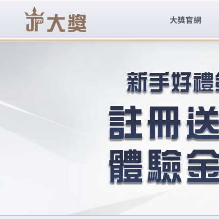
GoFun娛樂城資訊網站
GoFun娛樂城華人最愛的虛擬貨幣Usdt儲值平台，每日不間
保證是你寂寞的港灣, 性福的秘密基地。
線上博弈第一品牌，
琢極致體驗