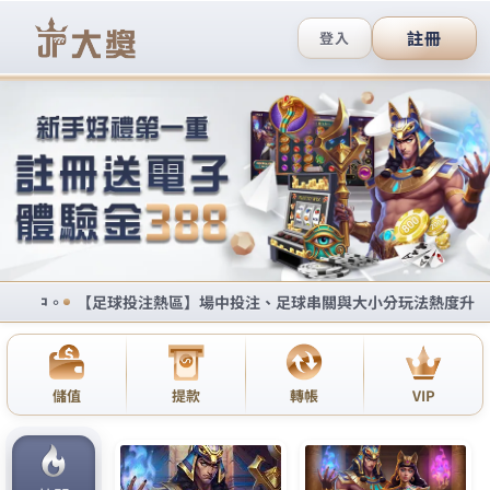
GoFun娛樂城資訊網站
av網站讓你體驗激情澎湃的賽
事，享受遊戲的魅力
LED情色資訊網精緻的遊戲畫風，逼真的遊戲場景，
設有多種娛樂方式可滿足不同類型的客戶，讓玩家們
體驗到遊戲的魅力，
av網站
打造最佳的多元化的娛樂
效果給客戶帶來最佳的線上博彩體驗，推薦每一位玩
家都可以在這裡享受到最為優質的五星級服務。