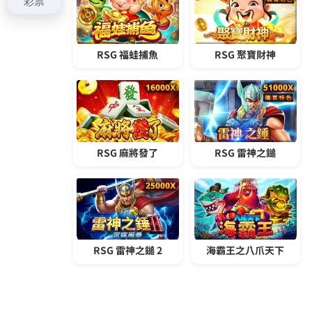
彙整
2026 年 8 月
2026 年 7 月
2026 年 6 月
2026 年 5 月
2026 年 4 月
2026 年 3 月
2026 年 2 月
2026 年 1 月
2025 年 12 月
2025 年 11 月
2025 年 10 月
2025 年 9 月
2025 年 8 月