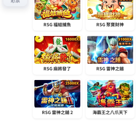
彙整
2026 年 8 月
2026 年 7 月
2026 年 6 月
2026 年 5 月
2026 年 4 月
2026 年 3 月
2026 年 2 月
2026 年 1 月
2025 年 12 月
2025 年 11 月
2025 年 10 月
2025 年 9 月
2025 年 8 月