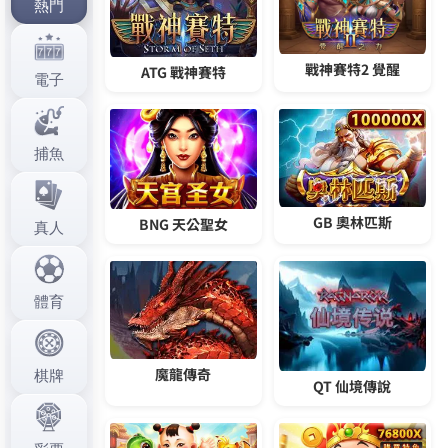
作
發
分
admin
2022 年 12 月 19 日
GoFun娛樂城
者
佈
類
日
期:
文
上一篇文章
章
情色網站融合多種潮流元素打造，讓
上
一
玩家有最現實的體驗
導
篇
覽
文
章:
下一篇文章
情色網站資源豐富，給你帶來無盡的
下
一
挑戰
篇
文
章: