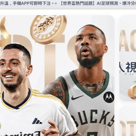
一個無毒的免費電影網站，擁有令人耳目一新的介面和海量線上
量的影片線上館看，推薦還有性愛、自慰、做愛、破處、內射、
擇，及時收錄最新、最熱、最全的色情電影，高清正版免費看，
，這裡都有，情色網站每日新片無需安裝播放機，讓您免費觀
驗，能滿足你的胃口