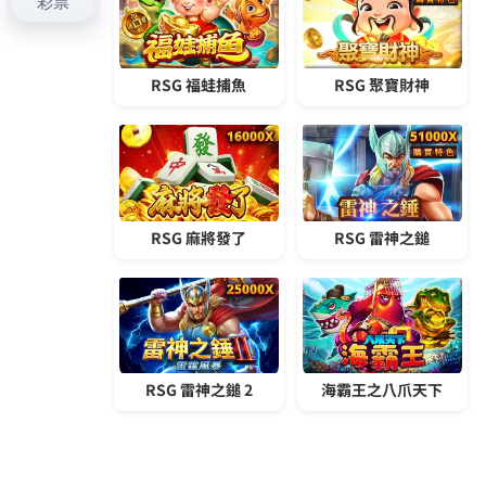
章:
彙整
2026 年 8 月
2026 年 7 月
2026 年 6 月
2026 年 5 月
2026 年 4 月
2026 年 3 月
2026 年 2 月
2026 年 1 月
2025 年 12 月
2025 年 11 月
2025 年 10 月
2025 年 9 月