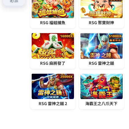
彙整
2026 年 7 月
2026 年 6 月
2026 年 5 月
2026 年 4 月
2026 年 3 月
2026 年 2 月
2026 年 1 月
2025 年 12 月
2025 年 11 月
2025 年 10 月
2025 年 9 月
2025 年 8 月
2025 年 7 月
2025 年 6 月