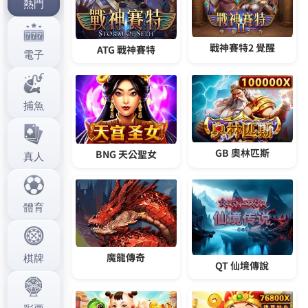
入我們，贏得更多的獎金！
作
發
分
admin
2024 年 10 月 25 日
GoFun娛樂城
者
佈
類
日
期:
文
上一篇文章
章
免費情色給你不一樣的體驗，快來下
上
一
載吧
導
篇
覽
文
章:
下一篇文章
色情網站提供豐富的賭場遊戲，為您
下
一
打造最真實的賭場體驗
篇
文