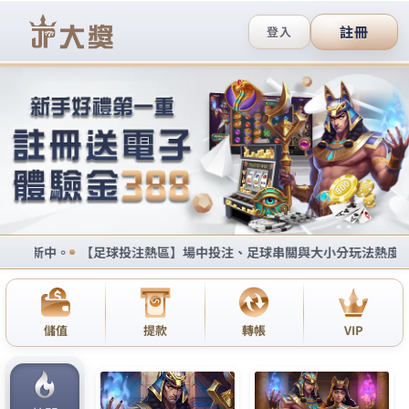
GoFun娛樂城資訊網站
av網站專為賭場、電動間的玩
家打造，遊戲公平公開完美呈
現
av網站
研發之遊戲種類眾多，有體育博彩、真人視
訊、黃金期權、彩球、彩票、電子遊藝、德州撲克
等，同時在線數萬名真實玩家，您更可以通過玩遊戲
或代理賺取豐厚的額外佣金，擁有最多遊戲種類，絕
對是目前娛樂城首選，無論您是新手還是賭場高手，
av網站註冊送都將為您帶來極致的遊戲體驗，馬上加