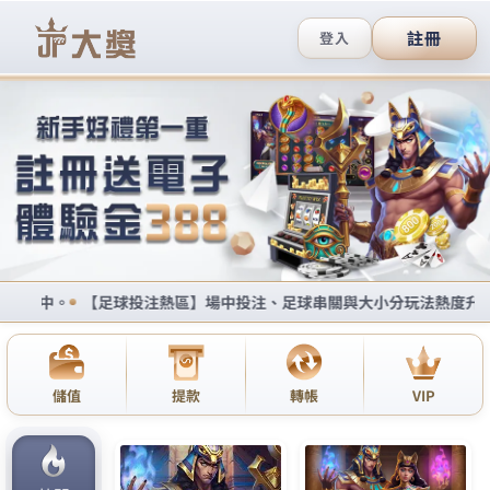
GoFun娛樂城資訊網站
情色網站的多樣性可以滿足不
同性質的玩家喜好
情色網站
為廣大玩家提供最真實的博彩遊戲，可以讓
玩家坐在舒適的家中卻仿佛身處在娛樂場內，享受貴
賓級般的服務，擁有豐富的博弈資源及數一數二的娛
樂服務，收錄了體育競猜、真人視訊百家樂、電子遊
藝、麻將棋牌、六合彩票以及線上影城等遊戲項目，
情色網站以專業技術的理念；提供流暢畫面，APP技
術，產品易用性、設備兼容性，降低用戶使用和學習