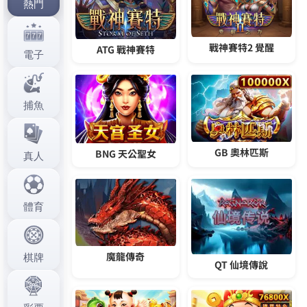
難度，持續更新升級的軟硬體設備，研發嶄新遊戲種
類確保產業走在時代尖端。
作
發
分
admin
2025 年 3 月 10 日
Usdt娛樂城
者
佈
類
日
期:
文
上一篇文章
章
無碼av讓觀眾能夠享受到極具沉浸感
上
一
的視覺享受
導
篇
覽
文
章:
下一篇文章
色情網站創新多元玩法，適合進階型
下