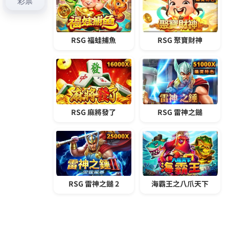
文
章:
彙整
2026 年 8 月
2026 年 7 月
2026 年 6 月
2026 年 5 月
2026 年 4 月
2026 年 3 月
2026 年 2 月
2026 年 1 月
2025 年 12 月
2025 年 11 月
2025 年 10 月