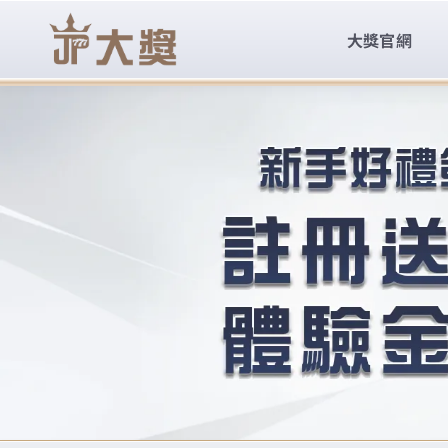
GoFun娛樂城資訊網站
GoFun娛樂城華人最愛的虛擬貨幣Usdt儲值平台，每日不間
保證是你寂寞的港灣, 性福的秘密基地。
棋牌大師的搖籃，U
的不服輸精神