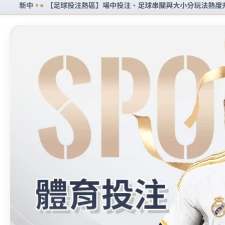
你是否身懷絕技，
民錦標賽，涵蓋德
作
admin
賽，還是高手雲集
者
發
2026 年 6 月 20 日
平台配備了最嚴格
佈
分
Usdt娛樂城
境下進行，在這裡
日
類
社區勳章，Usd
期:
真正的棋牌之王。
文
上一篇文章
章
全球化娛樂視野，GoFun
上
一
導
篇