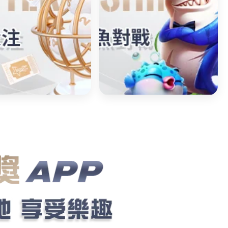
專業團隊24小時在線！GoFun娛樂城為你打造
零時差的尊榮服務
零風險體驗博彩樂趣，usdt娛樂城體驗金好禮相
送
選擇GoFun娛樂城，就是選擇最值得信賴的娛樂
夥伴
安全防護再升級，Usdt娛樂城打造最安心的遊戲
環境
近期留言