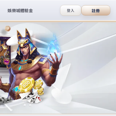
您帶來更多樂趣和愉悅，讓您宛如置身人間天堂，心靈徹底的釋放，
你
搜
搜
尋
尋
關
鍵
字: