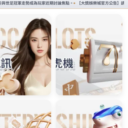
頁面
全
av網站
press.vin
免費情色
情色
情色av
是
情色網
情色網站
歐美av
無碼av
色情網
色情網站
近期文章
守護你的每一分資產！Usdt娛樂城頂級資安防護
讓玩樂毫無後顧之憂