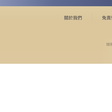
2024 年 4 月
2024 年 3 月
2024 年 2 月
2024 年 1 月
2023 年 12 月
2023 年 11 月
2023 年 10 月
2023 年 9 月
2023 年 8 月
2023 年 7 月
2023 年 6 月
2023 年 5 月
2023 年 4 月
2023 年 3 月
2023 年 2 月
2023 年 1 月
2022 年 12 月
2022 年 11 月
2022 年 10 月
2022 年 9 月
2022 年 8 月
2022 年 7 月