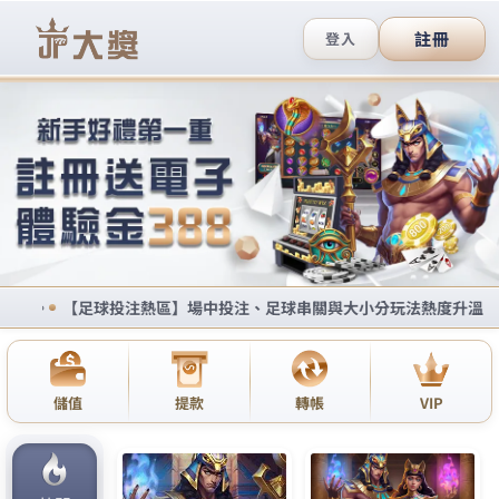
GoFun娛樂城資訊網站
情色網站多種線上遊戲供您選
擇，讓玩家彷如身在其中現場
實況下注
情色網站
有最新流行的娛樂遊戲，在這里玩家將可以
享有全球最受歡迎的知名遊戲品牌體驗，與所有熱愛
遊戲的玩家一起分享遊戲資訊、攻略、工具、禮包福
利，是一個值得信賴的娛樂網站，體驗各式線上遊戲
的刺激，全新線上遊戲大廳，多種傳統賭博遊戲通通
有，情色網站絕對都能讓你享受愉悅緊張刺激的快